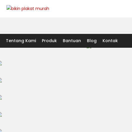
Tentang Kami
Produk
Bantuan
Blog
Kontak