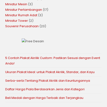
Miniatur Mesin
3
Miniatur Pertambangan
17
Miniatur Rumah Adat
3
Miniatur Tower
2
Souvenir Perusahaan
23
5 Contoh Plakat Akrilik Custom: Pastikan Sesuai dengan Event
Anda!
Ukuran Plakat Ideal: untuk Plakat Akrilik, Standar, dan Kayu
Serba-serbi Tentang Plakat Akrilik dan Keuntungannya
Daftar Harga Piala Berdasarkan Jenis dan Kategori
Beli Medali dengan Harga Terbaik dan Terjangkau