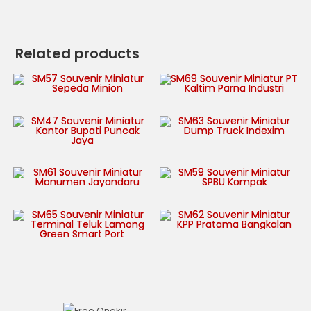
Related products