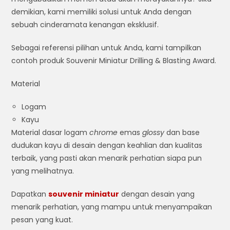
demikian, kami memiliki solusi untuk Anda dengan
sebuah cinderamata kenangan eksklusif.
Sebagai referensi pilihan untuk Anda, kami tampilkan
contoh produk Souvenir Miniatur Drilling & Blasting Award.
Material
Logam
Kayu
Material dasar logam
chrome
emas
glossy
dan base
dudukan kayu di desain dengan keahlian dan kualitas
terbaik, yang pasti akan menarik perhatian siapa pun
yang melihatnya.
Dapatkan
souvenir miniatur
dengan desain yang
menarik perhatian, yang mampu untuk menyampaikan
pesan yang kuat.