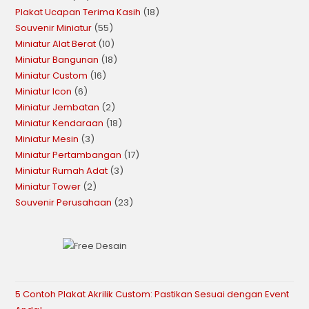
Plakat Ucapan Terima Kasih
18
Souvenir Miniatur
55
Miniatur Alat Berat
10
Miniatur Bangunan
18
Miniatur Custom
16
Miniatur Icon
6
Miniatur Jembatan
2
Miniatur Kendaraan
18
Miniatur Mesin
3
Miniatur Pertambangan
17
Miniatur Rumah Adat
3
Miniatur Tower
2
Souvenir Perusahaan
23
5 Contoh Plakat Akrilik Custom: Pastikan Sesuai dengan Event