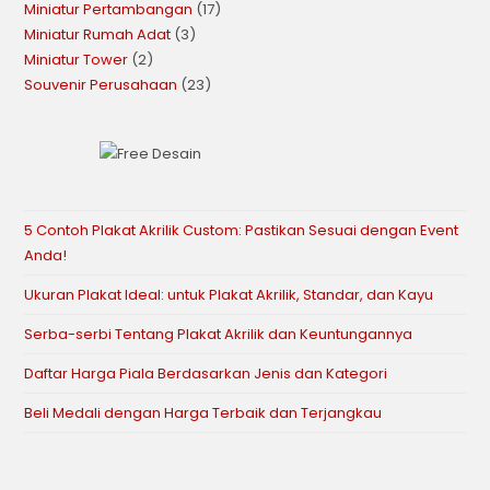
Miniatur Pertambangan
17
Miniatur Rumah Adat
3
Miniatur Tower
2
Souvenir Perusahaan
23
5 Contoh Plakat Akrilik Custom: Pastikan Sesuai dengan Event
Anda!
Ukuran Plakat Ideal: untuk Plakat Akrilik, Standar, dan Kayu
Serba-serbi Tentang Plakat Akrilik dan Keuntungannya
Daftar Harga Piala Berdasarkan Jenis dan Kategori
Beli Medali dengan Harga Terbaik dan Terjangkau