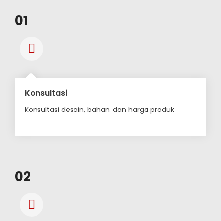
01
Konsultasi
Konsultasi desain, bahan, dan harga produk
02