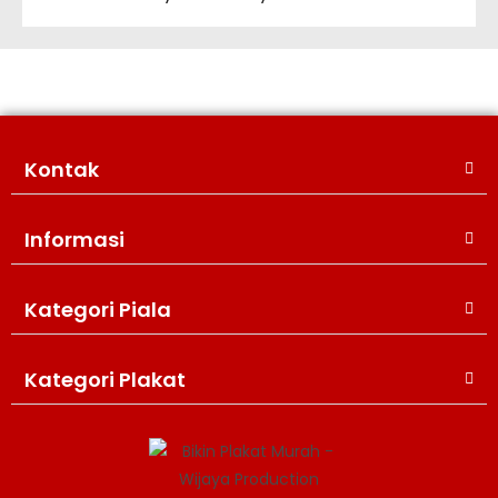
Kontak
Informasi
Kategori Piala
Kategori Plakat