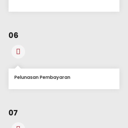
06
Pelunasan Pembayaran
07