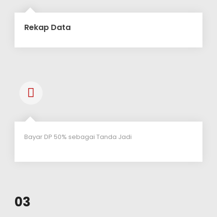
Rekap Data
Bayar DP 50% sebagai Tanda Jadi
03