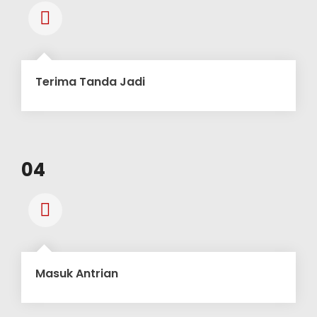
Terima Tanda Jadi
04
Masuk Antrian