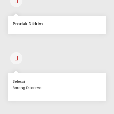
Produk Dikirim
Selesai
Barang Diterima