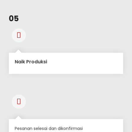
05
Naik Produksi
Pesanan selesai dan dikonfirmasi