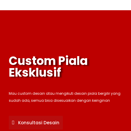
Custom Piala
Eksklusif
Mau custom desain atau mengikuti desain piala bergilir yang
sudah ada, semua bisa disesuaikan dengan keinginan
Konsultasi Desain