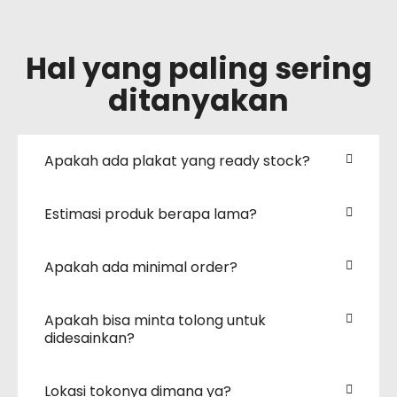
Hal yang paling sering
ditanyakan
Apakah ada plakat yang ready stock?
Estimasi produk berapa lama?
Apakah ada minimal order?
Apakah bisa minta tolong untuk
didesainkan?
Lokasi tokonya dimana ya?