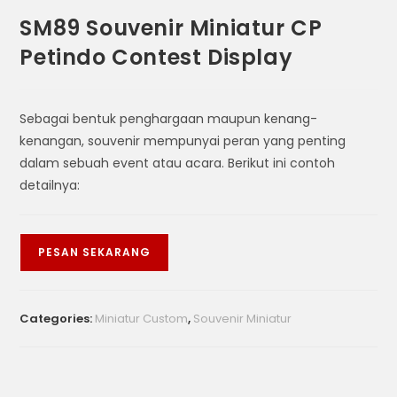
SM89 Souvenir Miniatur CP
Petindo Contest Display
Sebagai bentuk penghargaan maupun kenang-
kenangan, souvenir mempunyai peran yang penting
dalam sebuah event atau acara. Berikut ini contoh
detailnya:
PESAN SEKARANG
Categories:
Miniatur Custom
,
Souvenir Miniatur