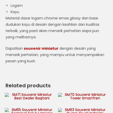
Logam
Kayu
Material dasar logam
chrome
emas
glossy
dan base
dudukan kayu di desain dengan keahlian dan kualitas
terbaik, yang pasti akan menarik perhatian siapa pun
yang melihatnya.
Dapatkan
souvenir miniatur
dengan desain yang
menarik perhatian, yang mampu untuk menyampaikan
pesan yang kuat.
Related products