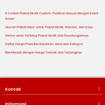
5 Contoh Plakat Akrilik Custom: Pastikan Sesuai dengan Event
Anda!
Ukuran Plakat Ideal: untuk Plakat Akrilik, Standar, dan Kayu
Serba-serbi Tentang Plakat Akrilik dan Keuntungannya
Daftar Harga Piala Berdasarkan Jenis dan Kategori
Beli Medali dengan Harga Terbaik dan Terjangkau
Kontak
Informasi