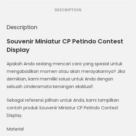
DESCRIPTION
Description
Souvenir Miniatur CP Petindo Contest
Display
Apakah Anda sedang mencari cara yang spesial untuk
mengabadikan momen atau akan merayakannya? Jika
demikian, kami memiliki solusi untuk Anda dengan
sebuah cinderamata kenangan eksklusif.
Sebagai referensi pilihan untuk Anda, kami tampilkan
contoh produk Souvenir Miniatur CP Petindo Contest
Display.
Material