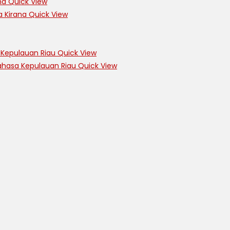
Quick View
Quick View
Quick View
Quick View