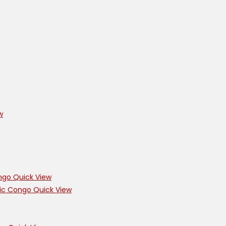
w
Quick View
Quick View