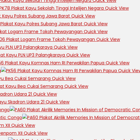
Quick View
Quick View
Quick View
Quick View
Quick View
Quick View
Quick View
Quick View
Quick View
Quick Vie
Quick View
Quick View
Quick View
Quick View
Quick View
Quick View