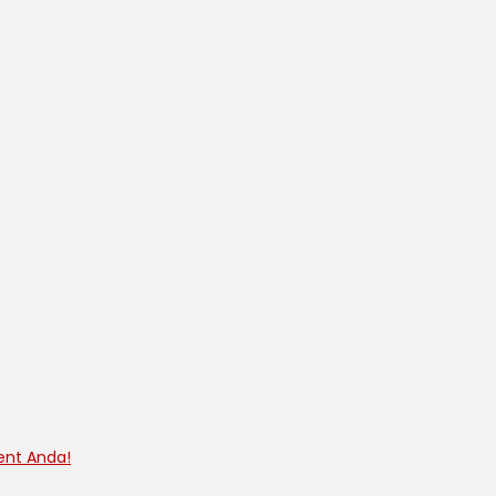
ent Anda!