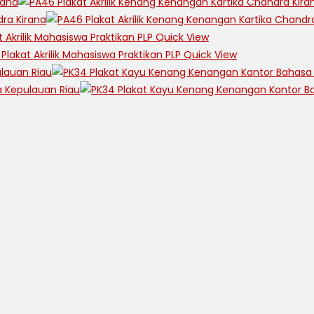
Quick View
Quick View