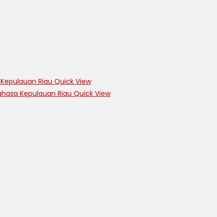
Quick View
Quick View