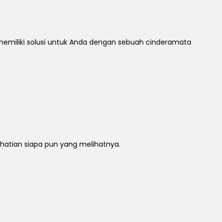
miliki solusi untuk Anda dengan sebuah cinderamata
rhatian siapa pun yang melihatnya.