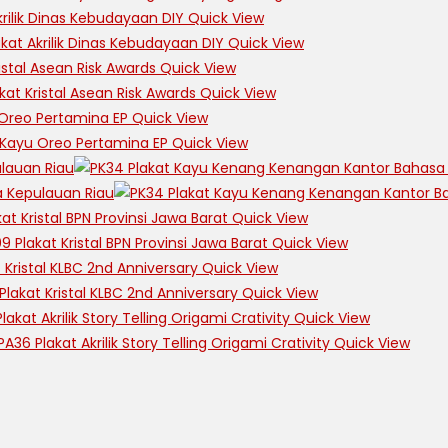
Quick View
Quick View
Quick View
Quick View
Quick View
Quick View
Quick View
Quick View
Quick View
Quick View
Quick View
Quick View