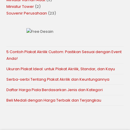
Miniatur Tower
2
Souvenir Perusahaan
23
5 Contoh Plakat Akrilik Custom: Pastikan Sesuai dengan Event
Anda!
Ukuran Plakat Ideal: untuk Plakat Akrilik, Standar, dan Kayu
Serba-serbi Tentang Plakat Akrilik dan Keuntungannya
Daftar Harga Piala Berdasarkan Jenis dan Kategori
Beli Medali dengan Harga Terbaik dan Terjangkau