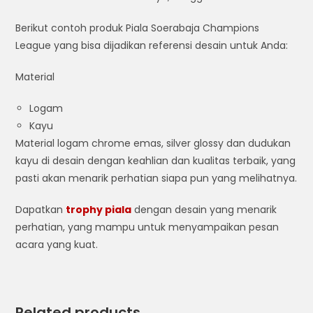
Berikut contoh produk Piala Soerabaja Champions
League yang bisa dijadikan referensi desain untuk Anda:
Material
Logam
Kayu
Material logam chrome emas, silver glossy dan dudukan
kayu di desain dengan keahlian dan kualitas terbaik, yang
pasti akan menarik perhatian siapa pun yang melihatnya.
Dapatkan
trophy piala
dengan desain yang menarik
perhatian, yang mampu untuk menyampaikan pesan
acara yang kuat.
Related products