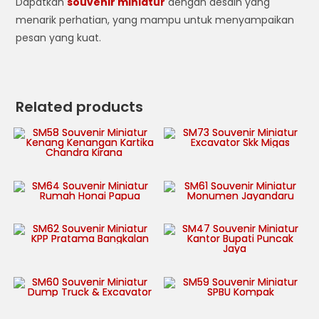
Dapatkan
souvenir miniatur
dengan desain yang
menarik perhatian, yang mampu untuk menyampaikan
pesan yang kuat.
Related products