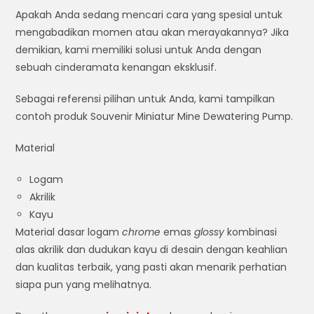
Apakah Anda sedang mencari cara yang spesial untuk
mengabadikan momen atau akan merayakannya? Jika
demikian, kami memiliki solusi untuk Anda dengan
sebuah cinderamata kenangan eksklusif.
Sebagai referensi pilihan untuk Anda, kami tampilkan
contoh produk Souvenir Miniatur Mine Dewatering Pump.
Material
Logam
Akrilik
Kayu
Material dasar logam
chrome
emas
glossy
kombinasi
alas akrilik dan dudukan kayu di desain dengan keahlian
dan kualitas terbaik, yang pasti akan menarik perhatian
siapa pun yang melihatnya.