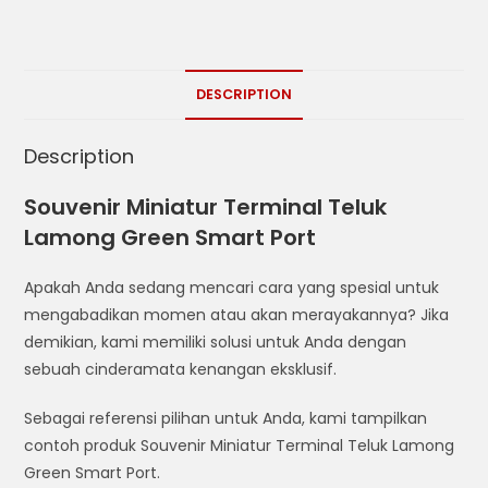
DESCRIPTION
Description
Souvenir Miniatur Terminal Teluk
Lamong Green Smart Port
Apakah Anda sedang mencari cara yang spesial untuk
mengabadikan momen atau akan merayakannya? Jika
demikian, kami memiliki solusi untuk Anda dengan
sebuah cinderamata kenangan eksklusif.
Sebagai referensi pilihan untuk Anda, kami tampilkan
contoh produk Souvenir Miniatur Terminal Teluk Lamong
Green Smart Port.