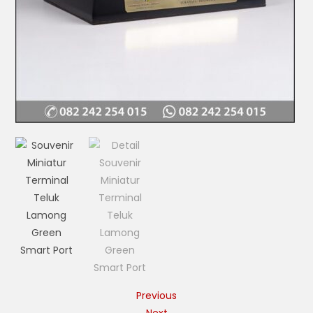
Previous