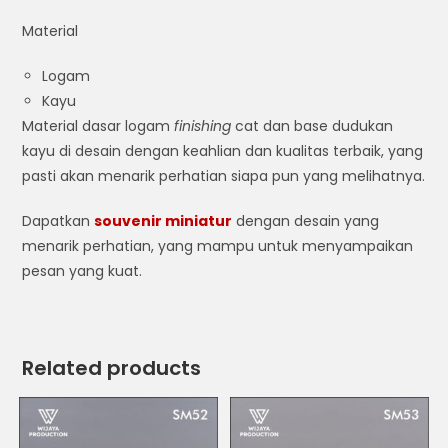
Material
Logam
Kayu
Material dasar logam
finishing
cat dan base dudukan
kayu di desain dengan keahlian dan kualitas terbaik, yang
pasti akan menarik perhatian siapa pun yang melihatnya.
Dapatkan
souvenir miniatur
dengan desain yang
menarik perhatian, yang mampu untuk menyampaikan
pesan yang kuat.
Related products