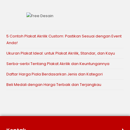
5 Contoh Plakat Akrilik Custom: Pastikan Sesuai dengan Event
Anda!
Ukuran Plakat Ideal: untuk Plakat Akrilik, Standar, dan Kayu
Serba-serbi Tentang Plakat Akrilik dan Keuntungannya
Daftar Harga Piala Berdasarkan Jenis dan Kategori
Beli Medali dengan Harga Terbaik dan Terjangkau