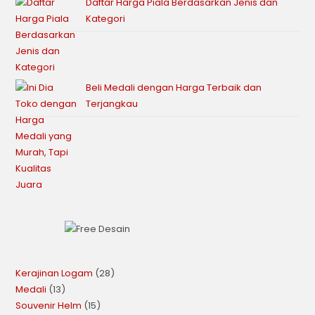
Daftar Harga Piala Berdasarkan Jenis dan
Kategori
Beli Medali dengan Harga Terbaik dan
Terjangkau
Kerajinan Logam
28
Medali
13
Souvenir Helm
15