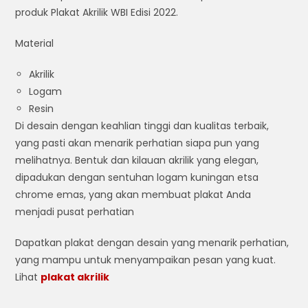
produk Plakat Akrilik WBI Edisi 2022.
Material
Akrilik
Logam
Resin
Di desain dengan keahlian tinggi dan kualitas terbaik,
yang pasti akan menarik perhatian siapa pun yang
melihatnya. Bentuk dan kilauan akrilik yang elegan,
dipadukan dengan sentuhan logam kuningan etsa
chrome emas, yang akan membuat plakat Anda
menjadi pusat perhatian
Dapatkan plakat dengan desain yang menarik perhatian,
yang mampu untuk menyampaikan pesan yang kuat.
Lihat
plakat akrilik