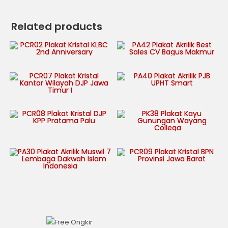
Related products