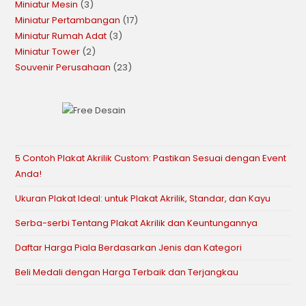
Miniatur Mesin
3
Miniatur Pertambangan
17
Miniatur Rumah Adat
3
Miniatur Tower
2
Souvenir Perusahaan
23
5 Contoh Plakat Akrilik Custom: Pastikan Sesuai dengan Event
Anda!
Ukuran Plakat Ideal: untuk Plakat Akrilik, Standar, dan Kayu
Serba-serbi Tentang Plakat Akrilik dan Keuntungannya
Daftar Harga Piala Berdasarkan Jenis dan Kategori
Beli Medali dengan Harga Terbaik dan Terjangkau