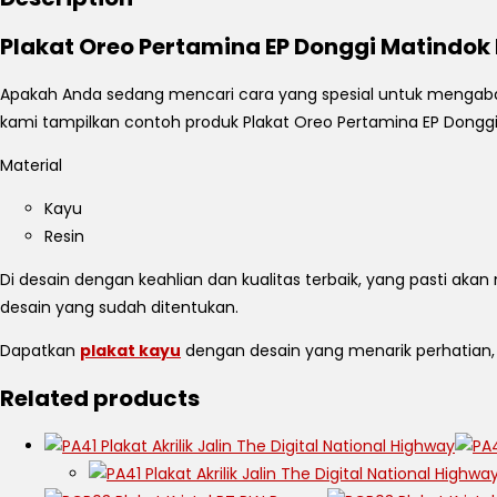
Plakat Oreo Pertamina EP Donggi Matindok 
Apakah Anda sedang mencari cara yang spesial untuk mengabad
kami tampilkan contoh produk Plakat Oreo Pertamina EP Donggi 
Material
Kayu
Resin
Di desain dengan keahlian dan kualitas terbaik, yang pasti ak
desain yang sudah ditentukan.
Dapatkan
plakat kayu
dengan desain yang menarik perhatia
Related products