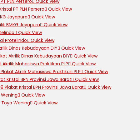
Quick View
Quick View
Quick View
Quick View
Quick View
Quick View
Quick View
Quick View
Quick View
Quick View
Quick View
Quick View
Quick View
Quick View