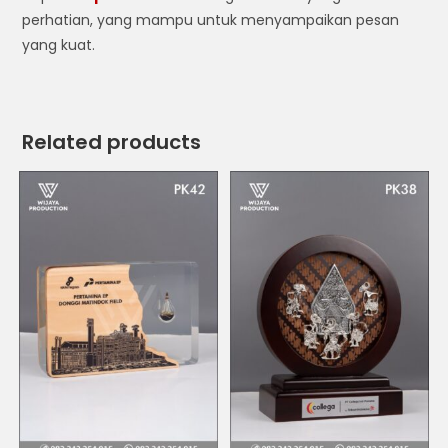
perhatian, yang mampu untuk menyampaikan pesan
yang kuat.
Related products