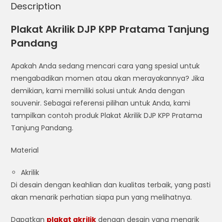
Description
Plakat Akrilik DJP KPP Pratama Tanjung
Pandang
Apakah Anda sedang mencari cara yang spesial untuk
mengabadikan momen atau akan merayakannya? Jika
demikian, kami memiliki solusi untuk Anda dengan
souvenir. Sebagai referensi pilihan untuk Anda, kami
tampilkan contoh produk Plakat Akrilik DJP KPP Pratama
Tanjung Pandang.
Material
Akrilik
Di desain dengan keahlian dan kualitas terbaik, yang pasti
akan menarik perhatian siapa pun yang melihatnya.
Dapatkan
plakat akrilik
dengan desain yang menarik