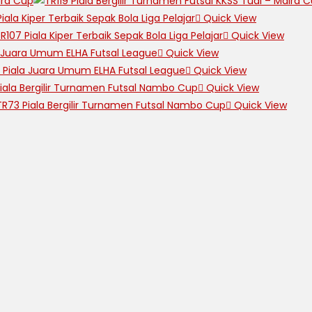
Quick View
Quick View
Quick View
Quick View
Quick View
Quick View