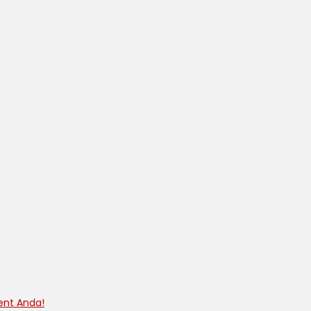
ent Anda!