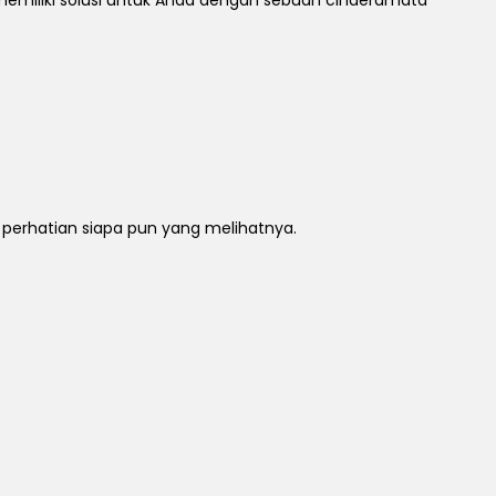
k perhatian siapa pun yang melihatnya.