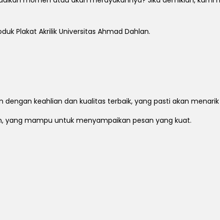
duk Plakat Akrilik Universitas Ahmad Dahlan.
n dengan keahlian dan kualitas terbaik, yang pasti akan menari
an, yang mampu untuk menyampaikan pesan yang kuat.