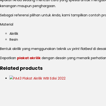
kenangan maupun penghargaan.
Sebagai referensi pilihan untuk Anda, kami tampilkan contoh pro
Material
Akrilik
Resin
Bentuk akrilik yang menggunakan teknik
uv print flatbed
di desai
Dapatkan
plakat akrilik
dengan desain yang menarik perhati
Related products