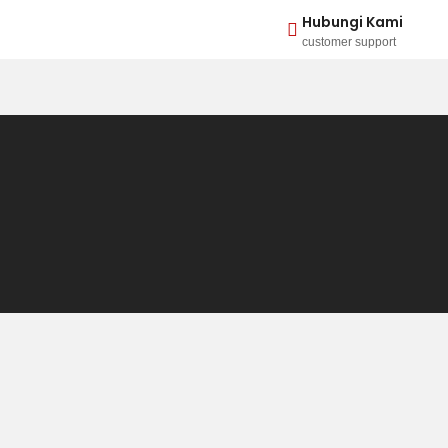
Hubungi Kami
customer support