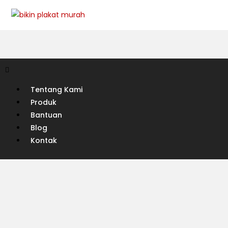
Tentang Kami
Produk
Bantuan
Blog
Kontak