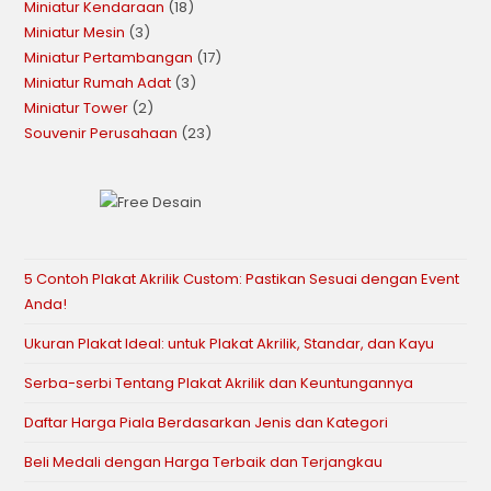
Miniatur Kendaraan
18
Miniatur Mesin
3
Miniatur Pertambangan
17
Miniatur Rumah Adat
3
Miniatur Tower
2
Souvenir Perusahaan
23
5 Contoh Plakat Akrilik Custom: Pastikan Sesuai dengan Event
Anda!
Ukuran Plakat Ideal: untuk Plakat Akrilik, Standar, dan Kayu
Serba-serbi Tentang Plakat Akrilik dan Keuntungannya
Daftar Harga Piala Berdasarkan Jenis dan Kategori
Beli Medali dengan Harga Terbaik dan Terjangkau