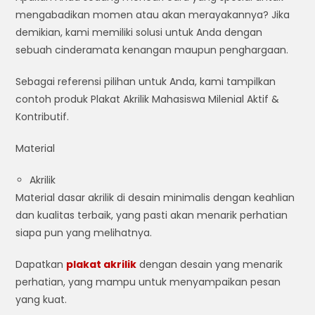
mengabadikan momen atau akan merayakannya? Jika
demikian, kami memiliki solusi untuk Anda dengan
sebuah cinderamata kenangan maupun penghargaan.
Sebagai referensi pilihan untuk Anda, kami tampilkan
contoh produk Plakat Akrilik Mahasiswa Milenial Aktif &
Kontributif.
Material
Akrilik
Material dasar akrilik di desain minimalis dengan keahlian
dan kualitas terbaik, yang pasti akan menarik perhatian
siapa pun yang melihatnya.
Dapatkan
plakat akrilik
dengan desain yang menarik
perhatian, yang mampu untuk menyampaikan pesan
yang kuat.