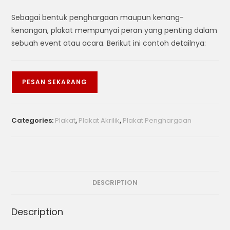
Sebagai bentuk penghargaan maupun kenang-
kenangan, plakat mempunyai peran yang penting dalam
sebuah event atau acara. Berikut ini contoh detailnya:
PESAN SEKARANG
Categories:
Plakat
,
Plakat Akrilik
,
Plakat Penghargaan
DESCRIPTION
Description