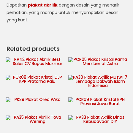
Dapatkan
plakat akrilik
dengan desain yang menarik
perhatian, yang mampu untuk menyampaikan pesan
yang kuat.
Related products