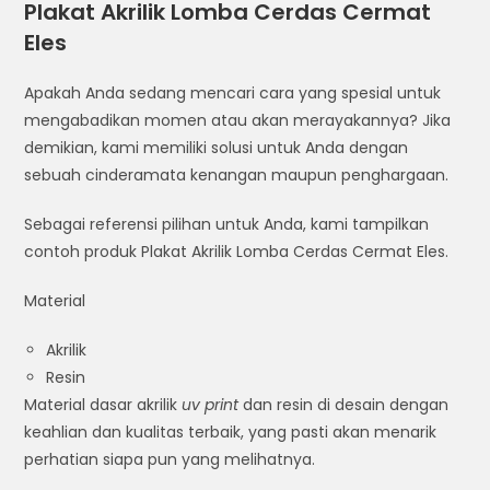
Plakat Akrilik Lomba Cerdas Cermat
Eles
Apakah Anda sedang mencari cara yang spesial untuk
mengabadikan momen atau akan merayakannya? Jika
demikian, kami memiliki solusi untuk Anda dengan
sebuah cinderamata kenangan maupun penghargaan.
Sebagai referensi pilihan untuk Anda, kami tampilkan
contoh produk Plakat Akrilik Lomba Cerdas Cermat Eles.
Material
Akrilik
Resin
Material dasar akrilik
uv print
dan resin di desain dengan
keahlian dan kualitas terbaik, yang pasti akan menarik
perhatian siapa pun yang melihatnya.