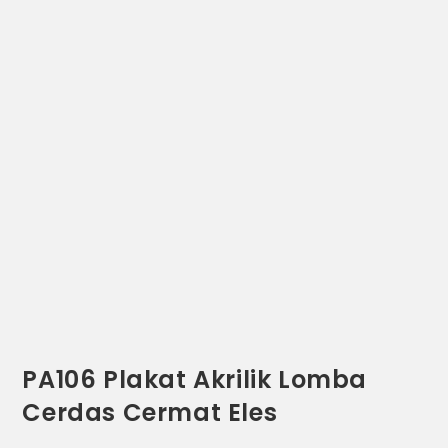
PA106 Plakat Akrilik Lomba
Cerdas Cermat Eles