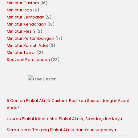
Miniatur Custom
16
Miniatur Icon
6
Miniatur Jembatan
2
Miniatur Kendaraan
18
Miniatur Mesin
3
Miniatur Pertambangan
17
Miniatur Rumah Adat
3
Miniatur Tower
2
Souvenir Perusahaan
23
5 Contoh Plakat Akrilik Custom: Pastikan Sesuai dengan Event
Anda!
Ukuran Plakat Ideal: untuk Plakat Akrilik, Standar, dan Kayu
Serba-serbi Tentang Plakat Akrilik dan Keuntungannya