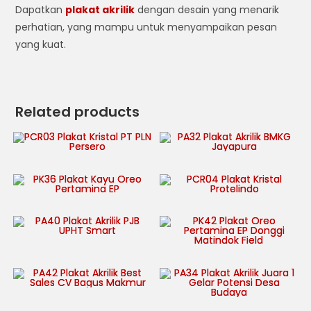
Dapatkan
plakat akrilik
dengan desain yang menarik
perhatian, yang mampu untuk menyampaikan pesan
yang kuat.
Related products