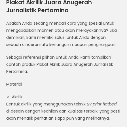
Plakat Akrilik Juara Anugerah
Jurnalistik Pertamina
Apakah Anda sedang mencari cara yang spesial untuk
mengabadikan momen atau akan merayakannya? Jika
demikian, kami memiliki solusi untuk Anda dengan
sebuah cinderamata kenangan maupun penghargaan.
Sebagai referensi pilihan untuk Anda, kami tampilkan
contoh produk Plakat Akrilik Juara Anugerah Jurnalistik
Pertamina.
Material
Akrilik
Bentuk akrilik yang menggunakan teknik
uv print flatbed
di desain dengan keahlian dan kualitas terbaik, yang pasti
akan menarik perhatian siapa pun yang melihatnya.