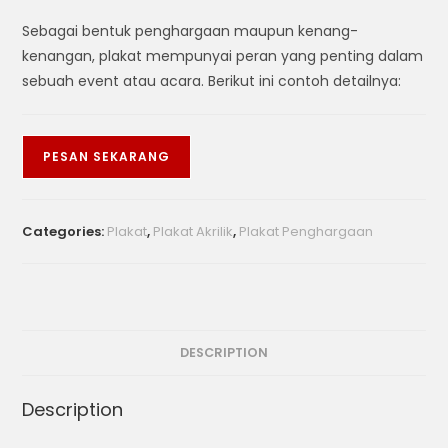
Sebagai bentuk penghargaan maupun kenang-
kenangan, plakat mempunyai peran yang penting dalam
sebuah event atau acara. Berikut ini contoh detailnya:
PESAN SEKARANG
Categories:
Plakat
,
Plakat Akrilik
,
Plakat Penghargaan
DESCRIPTION
Description