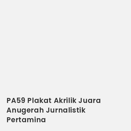
PA59 Plakat Akrilik Juara
Anugerah Jurnalistik
Pertamina