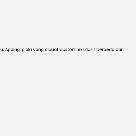
Apalagi piala yang dibuat custom eksklusif berbeda dari