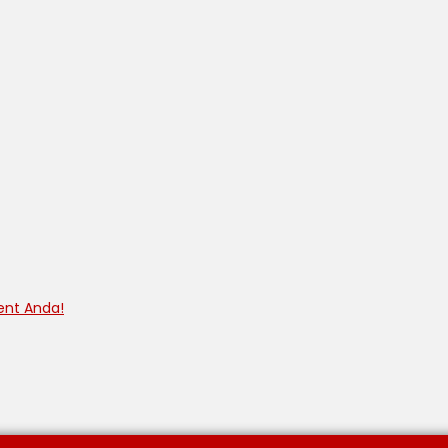
ent Anda!