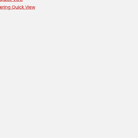
Quick View