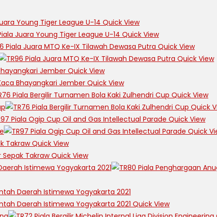
Quick View
Quick View
Quick View
Quick View
Quick View
Quick View
Quick View
Quick V
Quick View
Quick Vi
Quick View
Quick View
Quick View