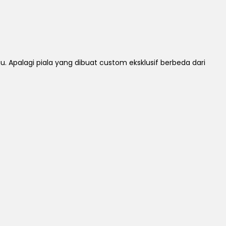
Apalagi piala yang dibuat custom eksklusif berbeda dari