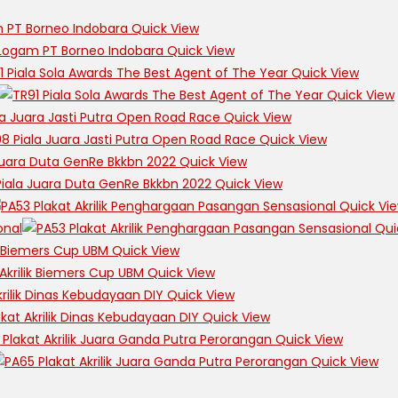
Quick View
Quick View
Quick View
Quick View
Quick View
Quick View
Quick View
Quick View
Quick Vi
Qui
Quick View
Quick View
Quick View
Quick View
Quick View
Quick View