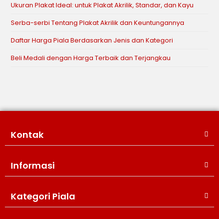
Ukuran Plakat Ideal: untuk Plakat Akrilik, Standar, dan Kayu
Serba-serbi Tentang Plakat Akrilik dan Keuntungannya
Daftar Harga Piala Berdasarkan Jenis dan Kategori
Beli Medali dengan Harga Terbaik dan Terjangkau
Kontak
Informasi
Kategori Piala
WIJAYA PRODUCTION
×