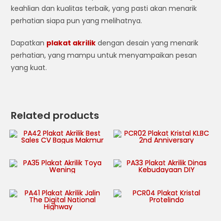
keahlian dan kualitas terbaik, yang pasti akan menarik
perhatian siapa pun yang melihatnya.
Dapatkan
plakat akrilik
dengan desain yang menarik
perhatian, yang mampu untuk menyampaikan pesan
yang kuat.
Related products