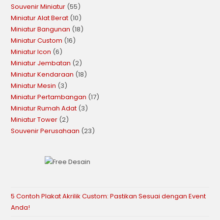
Souvenir Miniatur
55
Miniatur Alat Berat
10
Miniatur Bangunan
18
Miniatur Custom
16
Miniatur Icon
6
Miniatur Jembatan
2
Miniatur Kendaraan
18
Miniatur Mesin
3
Miniatur Pertambangan
17
Miniatur Rumah Adat
3
Miniatur Tower
2
Souvenir Perusahaan
23
5 Contoh Plakat Akrilik Custom: Pastikan Sesuai dengan Event
Anda!