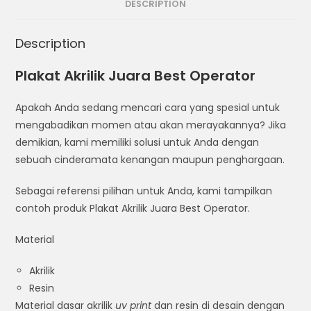
DESCRIPTION
Description
Plakat Akrilik Juara Best Operator
Apakah Anda sedang mencari cara yang spesial untuk
mengabadikan momen atau akan merayakannya? Jika
demikian, kami memiliki solusi untuk Anda dengan
sebuah cinderamata kenangan maupun penghargaan.
Sebagai referensi pilihan untuk Anda, kami tampilkan
contoh produk Plakat Akrilik Juara Best Operator.
Material
Akrilik
Resin
Material dasar akrilik
uv print
dan resin di desain dengan