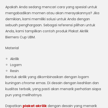
Apakah Anda sedang mencari cara yang spesial untuk
mengabadikan momen atau akan merayakannya? Jika
demikian, kami memiliki solusi untuk Anda dengan
sebuah penghargaan. Sebagai referensi pilihan untuk
Anda, kami tampilkan contoh produk Plakat Akrilik
Biemers Cup UBM.
Material
Akrilik
Logam
Resin
Bentuk akrilik yang dikombinasikan dengan logam
kuningan
chrome
emas. Di desain dengan keahlian dan
kualitas terbaik, yang pasti akan menarik perhatian siapa
pun yang melihatnya.
Dapatkan
plakat akrilik
dengan desain yang menarik