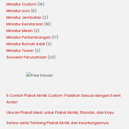
Miniatur Custom
16
Miniatur Icon
6
Miniatur Jembatan
2
Miniatur Kendaraan
18
Miniatur Mesin
3
Miniatur Pertambangan
17
Miniatur Rumah Adat
3
Miniatur Tower
2
Souvenir Perusahaan
23
5 Contoh Plakat Akrilik Custom: Pastikan Sesuai dengan Event
Anda!
Ukuran Plakat Ideal: untuk Plakat Akrilik, Standar, dan Kayu
Serba-serbi Tentang Plakat Akrilik dan Keuntungannya