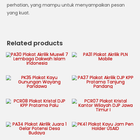
perhatian, yang mampu untuk menyampaikan pesan
yang kuat.
Related products