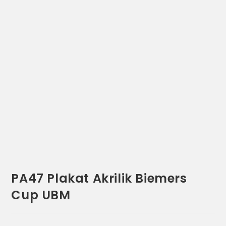
PA47 Plakat Akrilik Biemers
Cup UBM