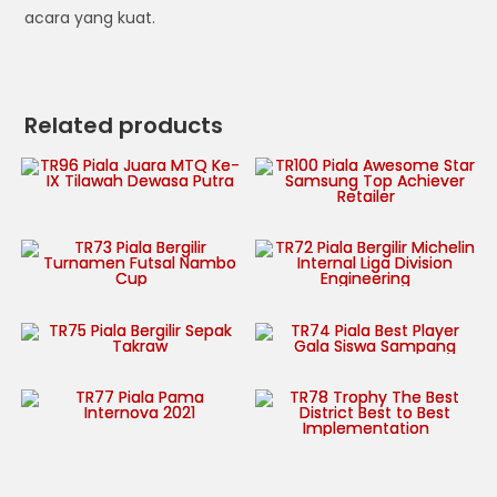
acara yang kuat.
Related products