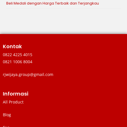
Beli Medali dengan Harga Terbaik dan Terjangkau
Kontak
0822 4225 4015
0821 1006 8004
rjwijaya.group@gmail.com
Informasi
All Product
Blog