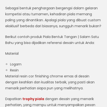
Sebagai bentuk penghargaan bergengsi dalam gelaran
kompetisi atau turnamen, kehadiran piala memang
paling yang dinantikan. Apalagi piala yang dibuat custom
eksklusif berbeda dari biasanya, sungguh menarik bukan?
Berikut contoh produk Piala Bentuk Tangan | Salam Satu
Bahu yang bisa dijadikan referensi desain untuk Anda:
Material
Logam
Resin
Material resin cor finishing chrome emas di desain
dengan keahlian dan kualitas terbaik, yang pasti akan
menarik perhatian siapa pun yang melihatnya.
Dapatkan
trophy piala
dengan desain yang menarik
perhatian, yang mampu untuk menyampaikan pesan