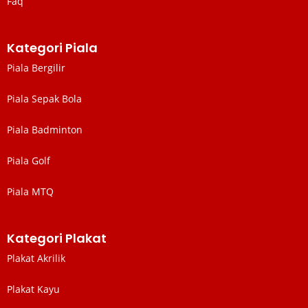
Faq
Kategori Piala
Piala Bergilir
Piala Sepak Bola
Piala Badminton
Piala Golf
Piala MTQ
Kategori Plakat
Plakat Akrilik
Plakat Kayu