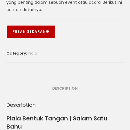
yang penting dalam sebuah event atau acara. Berikut ini
contoh detailnya:
PESAN SEKARANG
Category:
Piala
DESCRIPTION
Description
Piala Bentuk Tangan | Salam Satu
Bahu